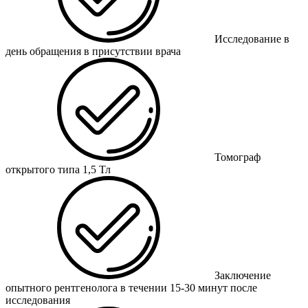
Исследование в
день обращения в присутствии врача
Томограф
открытого типа
1,5 Тл
Заключение
опытного рентгенолога в течении
15-30 минут
после
исследования