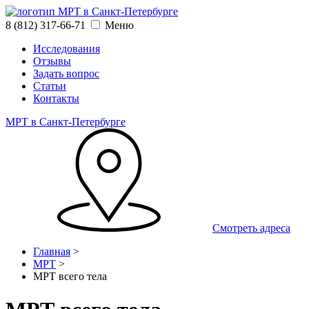
8 (812) 317‑66‑71
Меню
Исследования
Отзывы
Задать вопрос
Статьи
Контакты
МРТ в Санкт-Петербурге
Смотреть адреса
Главная
>
МРТ
>
МРТ всего тела