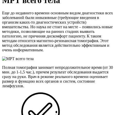
МРТ всего тела
Еще до недавнего времени основным видом диагностики всех
заболеваний были инвазивные (требующие введения в
организм каких-то диагностических устройств)
вмешательства. Но наука не стоит на месте – появились новые
методики, позволяющие на ранних стадиях выявить
патологию, не причиняя дискомфорт пациенту. К таким
методам относится магнитно-резонансная томография. Этот
метод обследования является действительно эффективным и
очень информативным.
Полная томография занимает непродолжительное время (от 30
мин. до 1-1,5 час.), причем результат обследования выдается
сразу на руки. Врач в режиме реального времени оценивает
размер и функцию всех органов и систем, состояние
лимфоузлов.