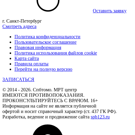
Оставить заявку
г. Санкт-Петербург
Смотреть адреса
Политика конфиденциальности
Пользовательское соглашение
Правовая информация
Политика использования файлов cookie
Карта сайта
Правила оплаты
Перейти на полную версию
ЗАПИСАТЬСЯ
© 2014 - 2026. Спбтомо. МРТ центр
ИМЕЮТСЯ ПРОТИВОПОКАЗАНИЯ.
ПРОКОНСУЛЬТИРУЙТЕСЬ С ВРАЧОМ. 16+
Информация на сайте не является публичной
офертой и носит справочный характер (ст. 437 ГК РФ).
Разработка, ведение и продвижение сайта
spb123.ru