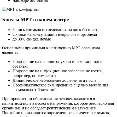
Чай/кофе бесплатно
Бонусы МРТ в нашем центре
Запись снимков исследования на диск бесплатно
Скидки на консультации невролога и ортопеда
до 30% скидка ночью
Основными причинами к назначению МРТ организма
являются:
Подозрение на наличие опухоли или метастазов в
органах;
Подозрение на инфекционное заболевание костей,
например, остеомиелит;
Динамическое наблюдение до лечения и после;
Профилактическое сканирование с целью выявления
возможных заболеваний.
При проведении обследования человек находится в
магнитном поле высокого напряжения, которое безопасно для
организма и не обладает рентгеновским излучением.
Послойно производится определенное количество снимков,