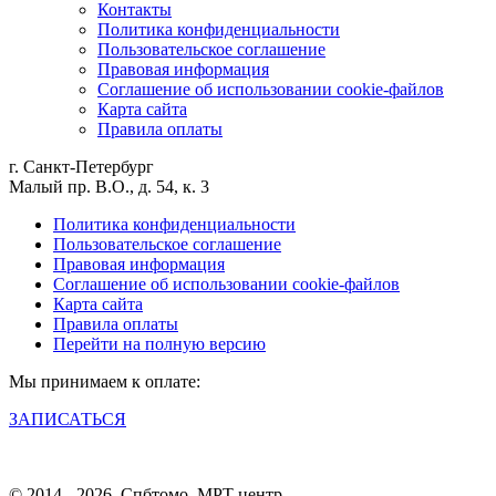
Контакты
Политика конфиденциальности
Пользовательское соглашение
Правовая информация
Соглашение об использовании cookie-файлов
Карта сайта
Правила оплаты
г. Санкт-Петербург
Малый пр. В.О., д. 54, к. 3
Политика конфиденциальности
Пользовательское соглашение
Правовая информация
Соглашение об использовании cookie-файлов
Карта сайта
Правила оплаты
Перейти на полную версию
Мы принимаем к оплате:
ЗАПИСАТЬСЯ
© 2014 - 2026. Спбтомо. МРТ центр