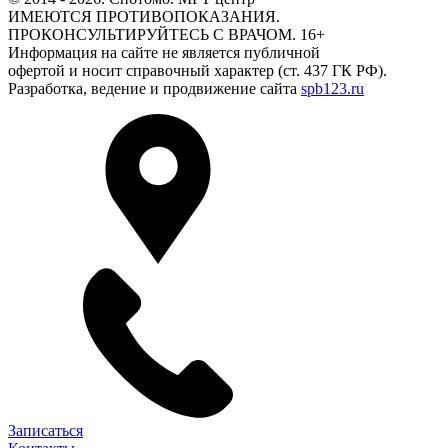
ИМЕЮТСЯ ПРОТИВОПОКАЗАНИЯ.
ПРОКОНСУЛЬТИРУЙТЕСЬ С ВРАЧОМ. 16+
Информация на сайте не является публичной
офертой и носит справочный характер (ст. 437 ГК РФ).
Разработка, ведение и продвижение сайта
spb123.ru
Записаться